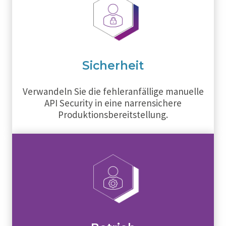
Sicherheit
Verwandeln Sie die fehleranfällige manuelle
API Security in eine narrensichere
Produktionsbereitstellung.