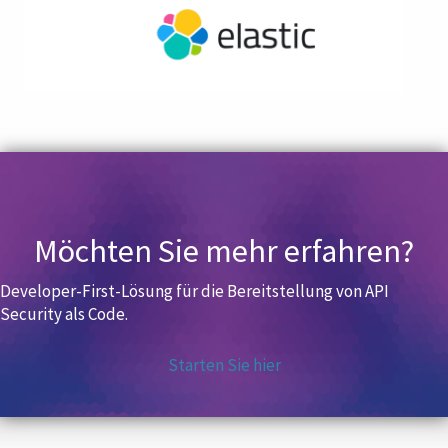
Möchten Sie mehr erfahren?
Developer-First-Lösung für die Bereitstellung von API
Security als Code.
Starten Sie hier