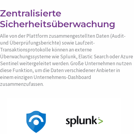
Zentralisierte
Sicherheitsüberwachung
Alle von der Plattform zusammengestellten Daten (Audit-
und Überprüfungsberichte) sowie Laufzeit-
Transaktionsprotokolle können an externe
Überwachungssysteme wie Splunk, Elastic Search oder Azure
Sentinel weitergeleitet werden. Große Unternehmen nutzen
diese Funktion, um die Daten verschiedener Anbieter in
einem einzigen Unternehmens-Dashboard
zusammenzufassen.