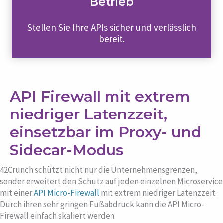
Betrieb
Stellen Sie Ihre APIs sicher und verlässlich
bereit.
API Firewall mit extrem
niedriger Latenzzeit,
einsetzbar im Proxy- und
Sidecar-Modus
42Crunch schützt nicht nur die Unternehmensgrenzen,
sonder erweitert den Schutz auf jeden einzelnen Microservice
mit einer
API Micro-Firewall
mit extrem niedriger Latenzzeit.
Durch ihren sehr gringen Fußabdruck kann die API Micro-
Firewall einfach skaliert werden.