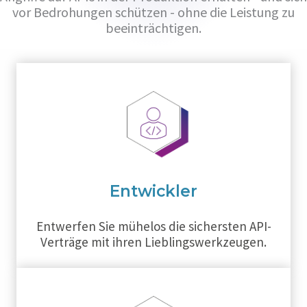
vor Bedrohungen schützen - ohne die Leistung zu
beeinträchtigen.
Entwickler
Entwerfen Sie mühelos die sichersten API-
Verträge mit ihren Lieblingswerkzeugen.