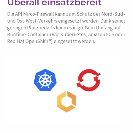
Überall einsatzbereit
Die API Mirco-Firewall kann zum Schutz des Nord-Süd-
und Ost-West-Verkehrs eingesetzt werden. Dank seines
geringen Platzbedarfs kann es in großem Umfang auf
Runtime-Containern wie Kubernetes, Amazon ECS oder
Red Hat OpenShift(®) eingesetzt werden.