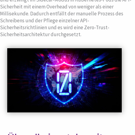
Sicherheit mit einem Overhead von weniger als einer
Millisekunde. Dadurch entfällt der manuelle Prozess des
Schreibens und der Pflege einzelner API-
Sicherheitsrichtlinien und es wird eine Zero-Trust-
Sicherheitsarchitektur durchgesetzt.